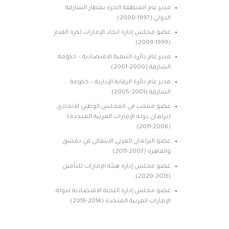
مدير عام المنطقة الحرة بمطار الشارقة
الدولي (1997-2000).
عضو مجلس إدارة اتحاد الإمارات لكرة القدم
(1999-2009).
مدير عام دائرة التنمية الاقتصادية – حكومة
الشارقة (2000-2001).
مدير عام دائرة الرقابة الإدارية – حكومة
الشارقة (2001-2005).
عضو منتخب في المجلس الوطني الاتحادي
(برلمان دولة الإمارات العربية المتحدة)
(2006-2011).
عضو البرلمان العربي الانتقالي في دمشق
والقاهرة (2007-2011).
عضو مجلس إدارة هيئة الإمارات للتأمين
(2013-2020).
عضو مجلس إدارة اللجنة الاقتصادية لدولة
الإمارات العربية المتحدة (2014-2016).