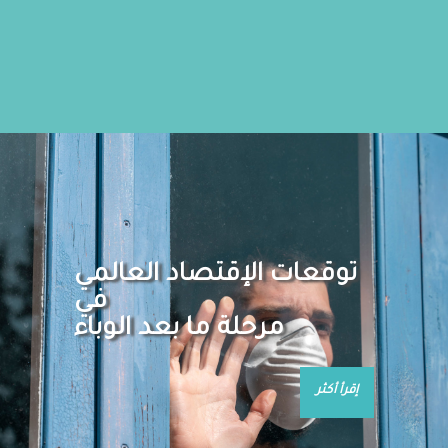
توقعات الإقتصاد العالمي
في
مرحلة ما بعد الوباء
إقرأ أكثر