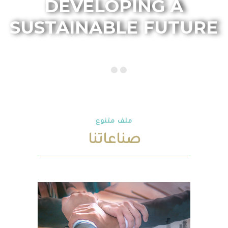
DEVELOPING A
SUSTAINABLE FUTURE
ملف متنوع
صناعاتنا