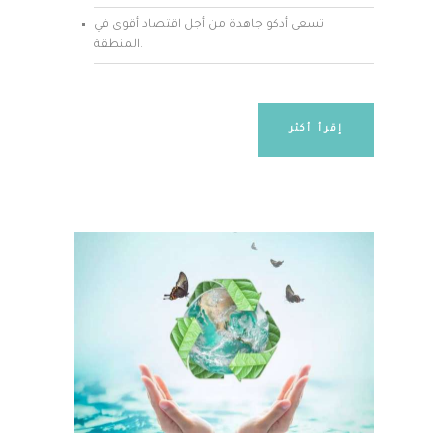
تسعى أدكو جاهدة من أجل اقتصاد أقوى في
المنطقة.
إقرأ أكثر