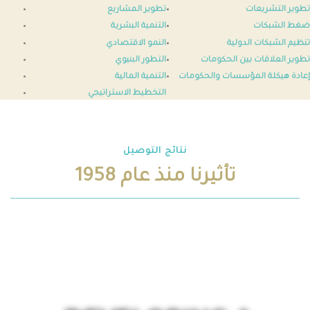
تطوير التشريعات
تطوير المشاريع
ضغط الشبكات
التنمية البشرية
تنظيم الشبكات الدولية
النمو الاقتصادي
تطوير العلاقات بين الحكومات
التطور البنيوي
إعادة هيكلة المؤسسات والحكومات
التنمية المالية
التخطيط الاستراتيجي
نتائج التوصيل
تأثيرنا منذ عام 1958