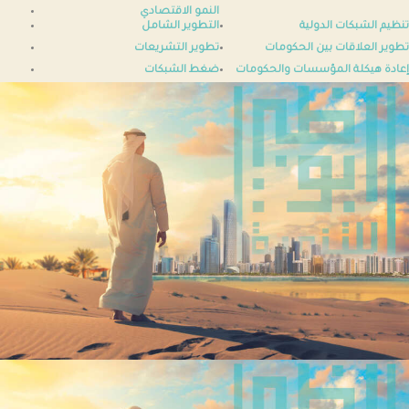
النمو الاقتصادي
تنظيم الشبكات الدولية
التطوير الشامل
تطوير العلاقات بين الحكومات
تطوير التشريعات
إعادة هيكلة المؤسسات والحكومات
ضغط الشبكات