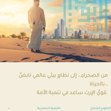
من الصحراءِ… إلى نظامٍ بيئي عالمي نابضٌ
بالحياة…
قويُ الإرث ساعد في تنمية الأمة.
التطوير الشامل
التنمية الحضارية