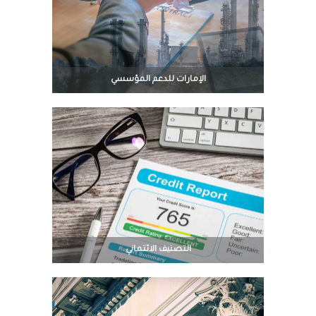
الإمارات للدعم المؤسسي
التصنيف الائتماني